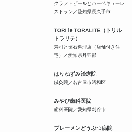
クラフトビールとバーベキューレ
ストラン／愛知県長久手市
TORI le TORALITE（トリル
トラリテ）
寿司と懐石料理店（店舗付き住
宅）／愛知県丹羽郡
はりねずみ治療院
鍼灸院／名古屋市昭和区
みやび歯科医院
歯科医院／愛知県刈谷市
ブレーメンどうぶつ病院