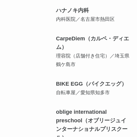
ハナノキ内科
内科医院／名古屋市熱田区
CarpeDiem（カルペ・ディエ
ム）
理容院（店舗付き住宅）／埼玉県
鶴ケ島市
BIKE EGG（バイクエッグ）
自転車屋／愛知県知多市
oblige international
preschool（オブリージュイ
ンターナショナルプリスクー