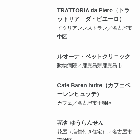
TRATTORIA da Piero（トラ
ットリア ダ・ピエーロ）
イタリアンレストラン／名古屋市
中区
ルオーナ・ペットクリニック
動物病院／鹿児島県鹿児島市
Cafe Baren hutte（カフェベ
ーレンヒュッテ）
カフェ／名古屋市千種区
花舎 ゆうらんせん
花屋（店舗付き住宅）／名古屋市