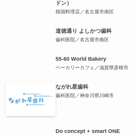
ドン）
韓国料理店／名古屋市南区
道徳通り よしかつ歯科
歯科医院／名古屋市南区
55-60 World Bakery
ベーカリーカフェ／滋賀県彦根市
ながれ星歯科
歯科医院／神奈川県川崎市
Do concept + smart ONE