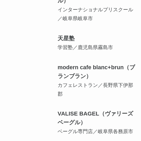
ル）
インターナショナルプリスクール
／岐阜県岐阜市
天星塾
学習塾／鹿児島県霧島市
modern cafe blanc+brun（ブ
ランブラン）
カフェレストラン／長野県下伊那
郡
VALISE BAGEL（ヴァリーズ
ベーグル）
ベーグル専門店／岐阜県各務原市