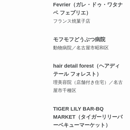
Fevrier（ガレ・ドゥ・ワタナ
ベ フェブリエ）
フランス焼菓子店
モフモフどうぶつ病院
動物病院／名古屋市昭和区
hair detail forest（ヘアディ
テール フォレスト）
理美容院（店舗付き住宅）／名古
屋市千種区
TIGER LILY BAR-BQ
MARKET（タイガーリリーバ
ーベキューマーケット）