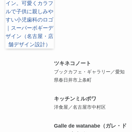
ツキネコノート
ブックカフェ・ギャラリー／愛知
県春日井市上条町
キッチンミルポワ
洋食屋／名古屋市中村区
Galle de watanabe（ガレ・ド