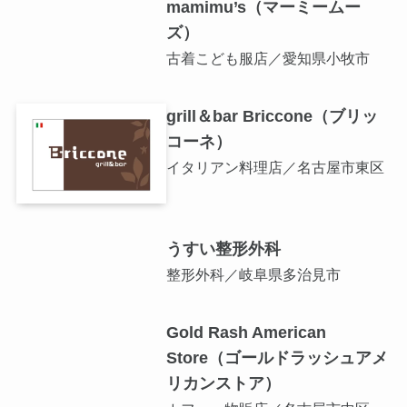
mamimu’s（マーミームー
ズ）
古着こども服店／愛知県小牧市
grill＆bar Briccone（ブリッ
コーネ）
イタリアン料理店／名古屋市東区
うすい整形外科
整形外科／岐阜県多治見市
Gold Rash American
Store（ゴールドラッシュアメ
リカンストア）