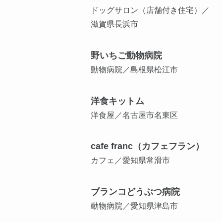
ドッグサロン（店舗付き住宅）／
滋賀県長浜市
野いちご動物病院
動物病院／島根県松江市
洋食キットム
洋食屋／名古屋市名東区
cafe franc（カフェフラン）
カフェ／愛知県常滑市
ブランコどうぶつ病院
動物病院／愛知県津島市