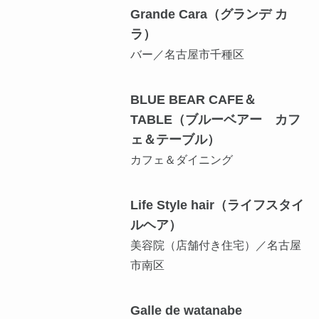
Grande Cara（グランデ カ
ラ）
バー／名古屋市千種区
BLUE BEAR CAFE＆
TABLE（ブルーベアー カフ
ェ＆テーブル）
カフェ＆ダイニング
Life Style hair（ライフスタイ
ルヘア）
美容院（店舗付き住宅）／名古屋
市南区
Galle de watanabe