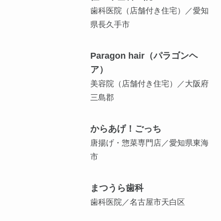
歯科医院（店舗付き住宅）／愛知
県長久手市
Paragon hair（パラゴンヘ
ア）
美容院（店舗付き住宅）／大阪府
三島郡
からあげ！ごっち
唐揚げ・惣菜専門店／愛知県東海
市
まつうら歯科
歯科医院／名古屋市天白区