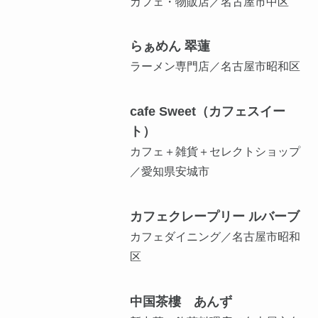
カフェ・物販店／名古屋市中区
らぁめん 翠蓮
ラーメン専門店／名古屋市昭和区
cafe Sweet（カフェスイー
ト）
カフェ＋雑貨＋セレクトショップ
／愛知県安城市
カフェクレープリー ルバーブ
カフェダイニング／名古屋市昭和
区
中国茶樓 あんず