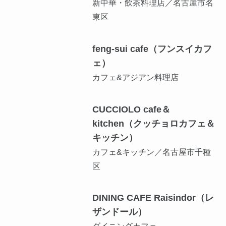
新中華・飲茶料理店／名古屋市名
東区
feng-sui cafe（フンスイカフ
ェ）
カフェ&アジアン料理店
CUCCIOLO cafe＆
kitchen（クッチョロカフェ＆
キッチン）
カフェ&キッチン／名古屋市千種
区
DINING CAFE Raisindor（レ
ザンドール）