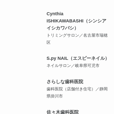
Cynthia
ISHIKAWABASHI（シンシア
イシカワバシ）
トリミングサロン／名古屋市瑞穂
区
S.py NAIL（エスピーネイル）
ネイルサロン／岐阜県可児市
さらしな歯科医院
歯科医院（店舗付き住宅）／静岡
県掛川市
佐々木歯科医院