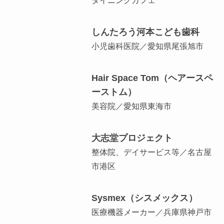
ダイニングカフェ
しんたろう河本こども歯科
小児歯科医院／愛知県尾張旭市
Hair Space Tom（ヘアースペ
ーストム）
美容院／愛知県東海市
大志堂プロジェクト
整体院、デイサービス等／名古屋
市港区
Sysmex（シスメックス）
医療機器メーカー／兵庫県神戸市