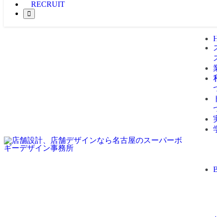
RECRUIT