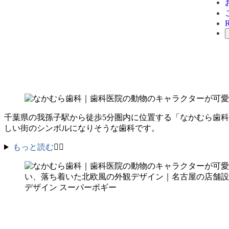
千葉県の我孫子駅から徒歩5分圏内に位置する「なかむら歯
しい街のシンボルになりそうな歯科です。
もっと読む