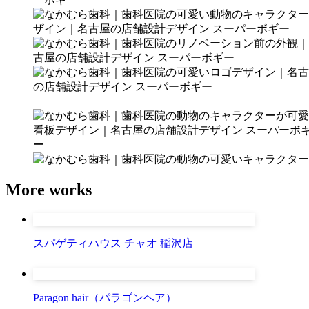
More works
スパゲティハウス チャオ 稲沢店
Paragon hair（パラゴンヘア）