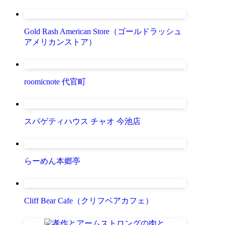
Gold Rash American Store（ゴールドラッシュ
アメリカンストア）
roomicnote 代官町
スパゲティハウス チャオ 今池店
らーめん本郷亭
Cliff Bear Cafe（クリフベアカフェ）