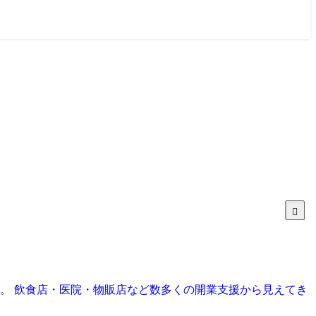
目。 飲食店・医院・物販店など数多くの開業支援から見えてき