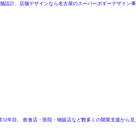
業32年目。 飲食店・医院・物販店など数多くの開業支援から