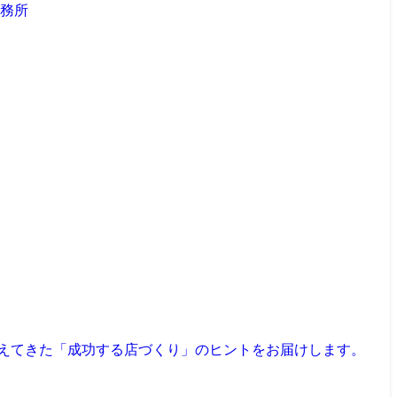
見えてきた「成功する店づくり」のヒントをお届けします。