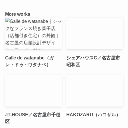
More works
Galle de watanabe（ガ
シェアハウスC／名古屋市
レ・ドゥ・ワタナベ）
昭和区
JT-HOUSE／名古屋市千種
HAKOZARU（ハコザル）
区