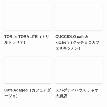
TORI le TORALITE（トリ
CUCCIOLO cafe＆
ルトラリテ）
kitchen（クッチョロカフ
ェ＆キッチン）
Cafe Adageo（カフェアダ
スパゲティハウス チャオ
ージョ）
大須店