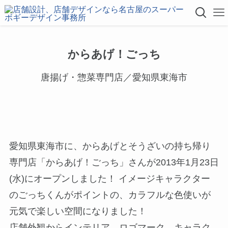
からあげ！ごっち
唐揚げ・惣菜専門店／愛知県東海市
愛知県東海市に、からあげとそうざいの持ち帰り
専門店「からあげ！ごっち」さんが2013年1月23日
(水)にオープンしました！ イメージキャラクター
のごっちくんがポイントの、カラフルな色使いが
元気で楽しい空間になりました！
店舗外観からインテリア、ロゴマーク、キャラク