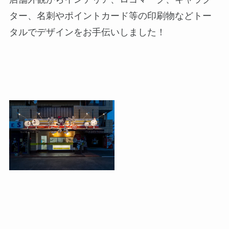
ター、名刺やポイントカード等の印刷物などトー
タルでデザインをお手伝いしました！