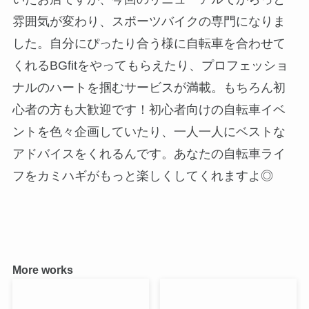
雰囲気が変わり、スポーツバイクの専門になりま
した。自分にぴったり合う様に自転車を合わせて
くれるBGfitをやってもらえたり、プロフェッショ
ナルのハートを掴むサービスが満載。もちろん初
心者の方も大歓迎です！初心者向けの自転車イベ
ントを色々企画していたり、一人一人にベストな
アドバイスをくれるんです。あなたの自転車ライ
フをカミハギがもっと楽しくしてくれますよ◎
More works