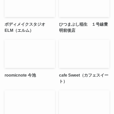
ボディメイクスタジオ
ひつまぶし稲生 １号線豊
ELM（エルム）
明前後店
roomicnote 今池
cafe Sweet（カフェスイー
ト）