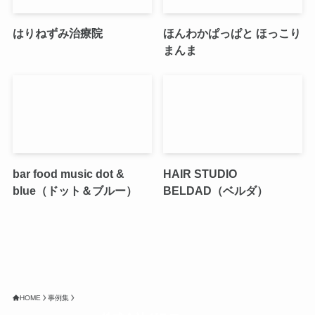
はりねずみ治療院
ほんわかぱっぱと ほっこり
まんま
bar food music dot &
HAIR STUDIO
blue（ドット＆ブルー）
BELDAD（ベルダ）
HOME
事例集