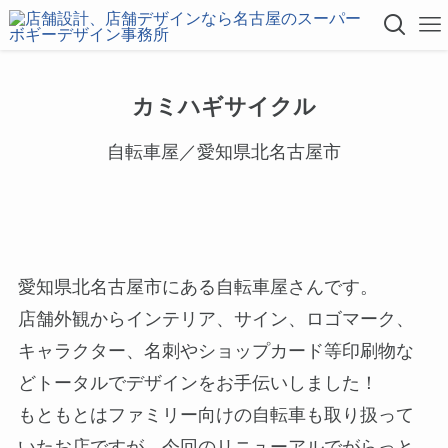
カミハギサイクル
自転車屋／愛知県北名古屋市
愛知県北名古屋市にある自転車屋さんです。
店舗外観からインテリア、サイン、ロゴマーク、
キャラクター、名刺やショップカード等印刷物な
どトータルでデザインをお手伝いしました！
もともとはファミリー向けの自転車も取り扱って
いたお店ですが、今回のリニューアルでがらっと