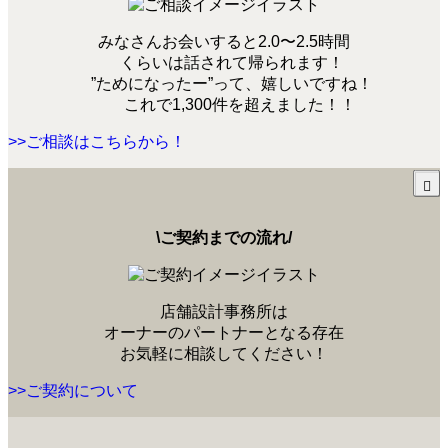
みなさんお会いすると2.0〜2.5時間
くらいは話されて帰られます！
”ためになったー”って、嬉しいですね！
これで1,300件を超えました！！
>>ご相談はこちらから！
\ご契約までの流れ/
店舗設計事務所は
オーナーのパートナーとなる存在
お気軽に相談してください！
>>ご契約について