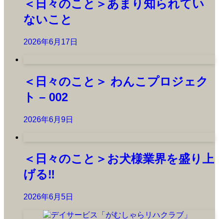
＜日々のこと＞あまり知られてい
ないこと
2026年6月17日
＜日々のこと＞ わんこプロジェク
ト – 002
2026年6月9日
＜日々のこと＞お犬様業界を盛り上
げる‼️
2026年6月5日