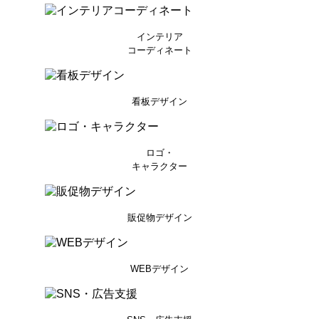
インテリア
コーディネート
看板デザイン
ロゴ・
キャラクター
販促物デザイン
WEBデザイン