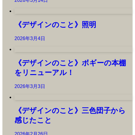
2026年3月14日
《デザインのこと》照明
2026年3月4日
《デザインのこと》ボギーの本棚
をリニューアル！
2026年3月3日
《デザインのこと》三色団子から
感じたこと
2026年2月26日