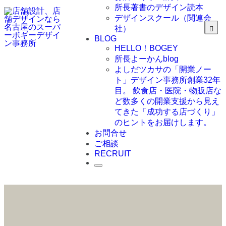
所長著書のデザイン読本
デザインスクール（関連会
社）
BLOG
HELLO！BOGEY
所長よーかんblog
よしだツカサの「開業ノー
ト」
デザイン事務所創業32年
目。 飲食店・医院・物販店な
ど数多くの開業支援から見え
てきた「成功する店づくり」
のヒントをお届けします。
お問合せ
ご相談
RECRUIT