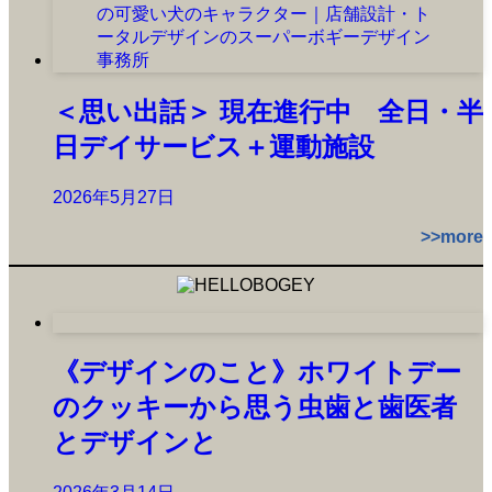
＜思い出話＞ 現在進行中 全日・半
日デイサービス＋運動施設
2026年5月27日
>>more
《デザインのこと》ホワイトデー
のクッキーから思う虫歯と歯医者
とデザインと