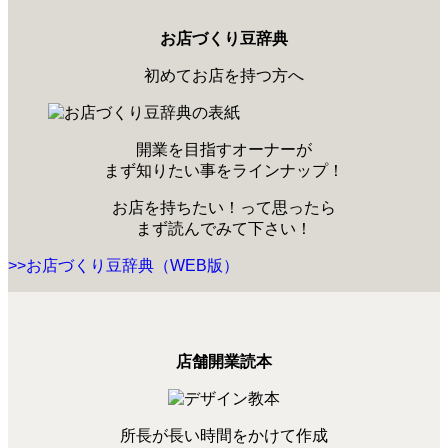
お店づくり豆辞典
初めてお店を持つ方へ
開業を目指すオーナーが
まず知りたい事をラインナップ！
お店を持ちたい！って思ったら
まず読んでみて下さい！
>>お店づくり豆辞典（WEB版）
店舗開業読本
所長が長い時間をかけて作成