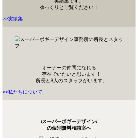
実績集です。
ゆっくりとご覧ください！
>>実績集
オーナーの仲間になれる
存在でいたいと思います！
所長と8人のスタッフがいます。
>>私たちについて
\スーパーボギーデザイン/
の個別無料相談室へ