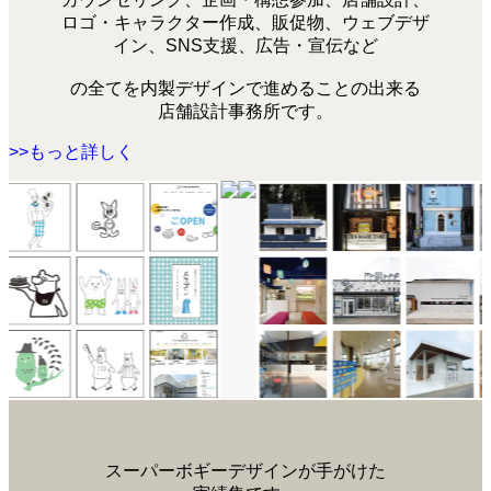
ロゴ・キャラクター作成、販促物、ウェブデザ
イン、SNS支援、広告・宣伝など
の全てを内製デザインで進めることの出来る
店舗設計事務所です。
>>もっと詳しく
スーパーボギーデザインが手がけた