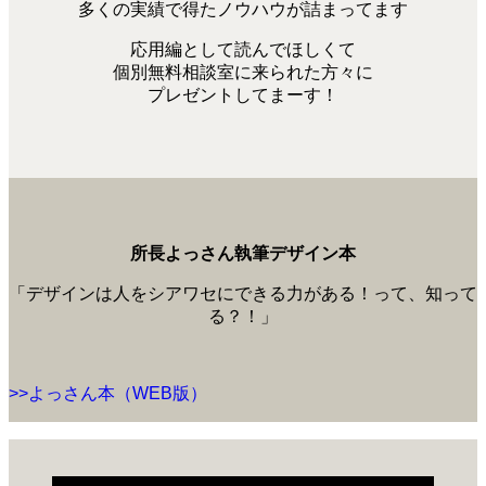
多くの実績で得たノウハウが詰まってます
応用編として読んでほしくて
個別無料相談室に来られた方々に
プレゼントしてまーす！
所長よっさん執筆デザイン本
「デザインは人をシアワセにできる力がある！って、知って
る？！」
>>よっさん本（WEB版）