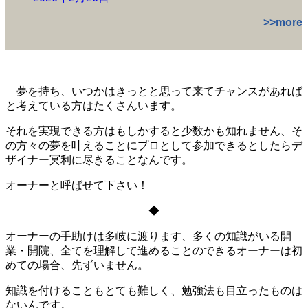
>>more
夢を持ち、いつかはきっとと思って来てチャンスがあれば
と考えている方はたくさんいます。
それを実現できる方はもしかすると少数かも知れません、そ
の方々の夢を叶えることにプロとして参加できるとしたらデ
ザイナー冥利に尽きることなんです。
オーナーと呼ばせて下さい！
◆
オーナーの手助けは多岐に渡ります、多くの知識がいる開
業・開院、全てを理解して進めることのできるオーナーは初
めての場合、先ずいません。
知識を付けることもとても難しく、勉強法も目立ったものは
ないんです。