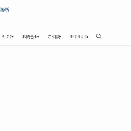
BLOG
お問合せ
ご相談
RECRUIT