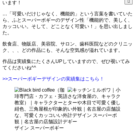
います！
…「可愛いだけじゃなく、機能的」という言葉を書いていた
ら、ふとスーパーボギーのデザイン性「機能的で、美しく、
カッコいい。そして、どことなく可愛い！」を思い出しまし
た。
飲食店、物販店、美容院、サロン、歯科医院などのクリニッ
ク、、、どの作品にも、そんな空気感が溢れています。
作品は実績集にたくさんUPしていますので、ぜひ覗いてみ
てくださいね^^
>>スーパーボギーデザインの実績集はこちら！