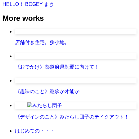
HELLO！ BOGEY
まき
More works
店舗付き住宅。狭小地。
《おでかけ》都道府県制覇に向けて！
《趣味のこと》継承か才能か
《デザインのこと》みたらし団子のテイクアウト！
はじめての・・・