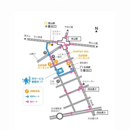
ご利用ください