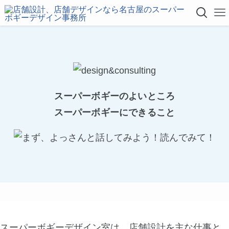
スーパーボギー
のよいところ
スーパーボギーにできること
スーパーボギーデザイン室は、店舗設計を主な仕事と