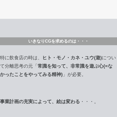
いきなりCGを求めるのは・・・
特に飲食店の時は、
ヒト・モノ・カネ・ユウ(遊)
につい
て分離思考の元「
常識を知って、非常識を遊ぶ心(=な
かったことをやってみる精神)
」が必要。
事業計画の充実によって、絵は変わる
・・・。