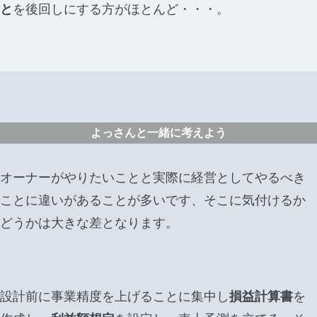
と
を後回しにする方がほとんど・・・。
よっさんと一緒に考えよう
オーナーがやりたいことと実際に経営としてやるべき
ことに違いがあることが多いです、そこに気付けるか
どうかは大きな差となります。
設計前に事業精度を上げることに集中し
損益計算書
を