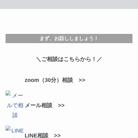
まず、お話ししましょう！
＼ご相談はこちらから！／
zoom（30分）相談 >>
メール相談 >>
LINE相談 >>