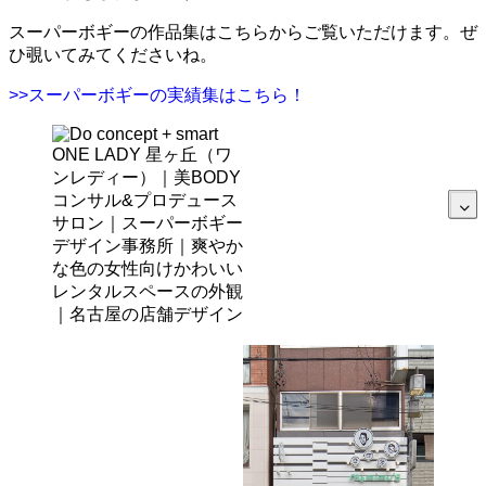
スーパーボギーの作品集はこちらからご覧いただけます。ぜ
ひ覗いてみてくださいね。
>>スーパーボギーの実績集はこちら！