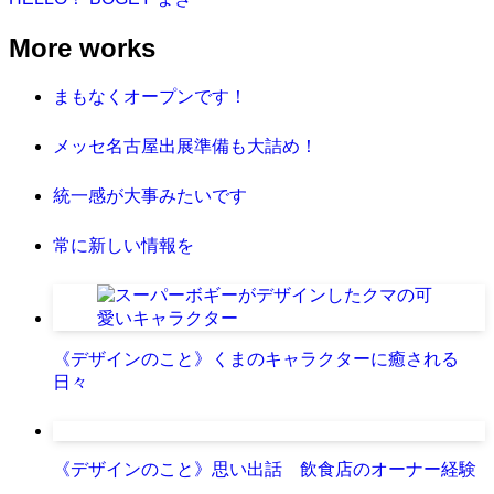
More works
まもなくオープンです！
メッセ名古屋出展準備も大詰め！
統一感が大事みたいです
常に新しい情報を
《デザインのこと》くまのキャラクターに癒される
日々
《デザインのこと》思い出話 飲食店のオーナー経験