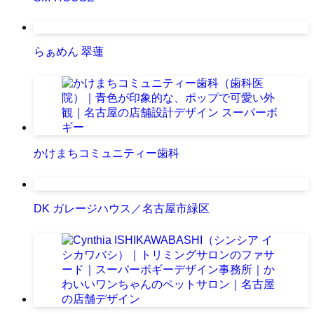
らぁめん 翠蓮
かけまちコミュニティー歯科
DK ガレージハウス／名古屋市緑区