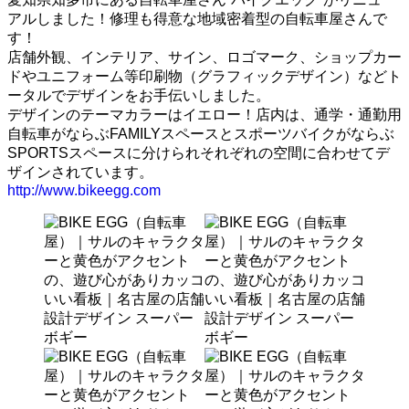
アルしました！修理も得意な地域密着型の自転車屋さんで
す！
店舗外観、インテリア、サイン、ロゴマーク、ショップカー
ドやユニフォーム等印刷物（グラフィックデザイン）などト
ータルでデザインをお手伝いしました。
デザインのテーマカラーはイエロー！店内は、通学・通勤用
自転車がならぶFAMILYスペースとスポーツバイクがならぶ
SPORTSスペースに分けられそれぞれの空間に合わせてデ
ザインされています。
http://www.bikeegg.com