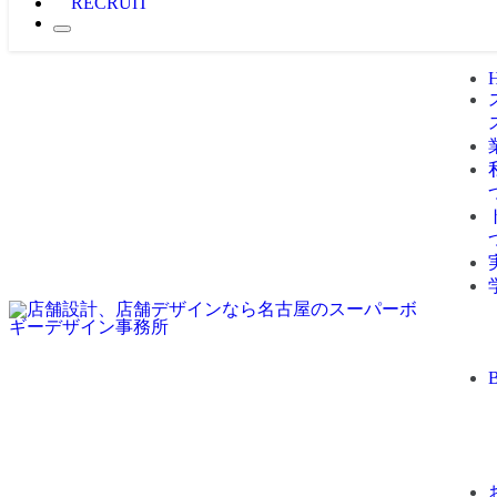
RECRUIT