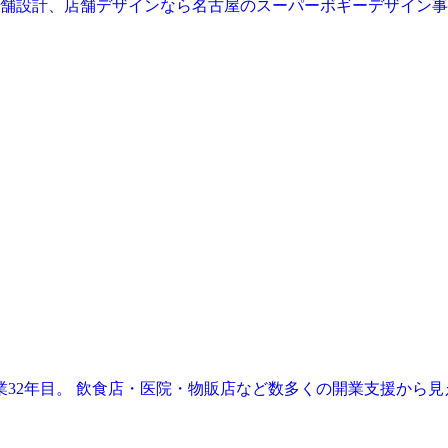
業32年目。 飲食店・医院・物販店など数多くの開業支援から