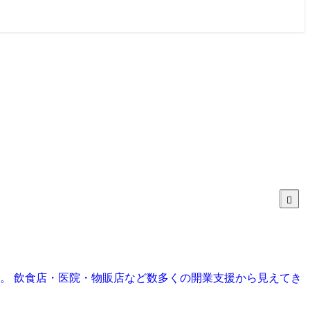
目。 飲食店・医院・物販店など数多くの開業支援から見えてき