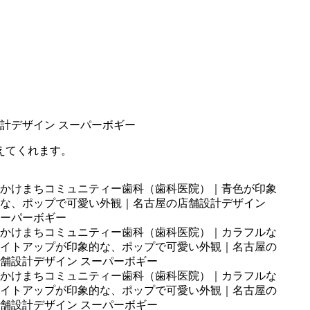
えてくれます。