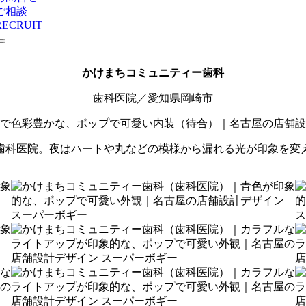
ご相談
RECRUIT
かけまちコミュニティー歯科
歯科医院／愛知県岡崎市
歯科医院。夜はハートや丸などの模様から漏れる光が印象を変