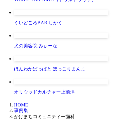
くいどころBAR しかく
犬の美容院 みぃーな
ほんわかぱっぱと ほっこりまんま
オリウッドカルチャー上前津
HOME
事例集
かけまちコミュニティー歯科