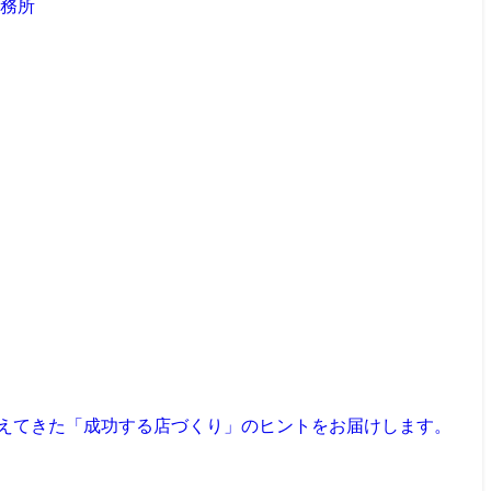
見えてきた「成功する店づくり」のヒントをお届けします。