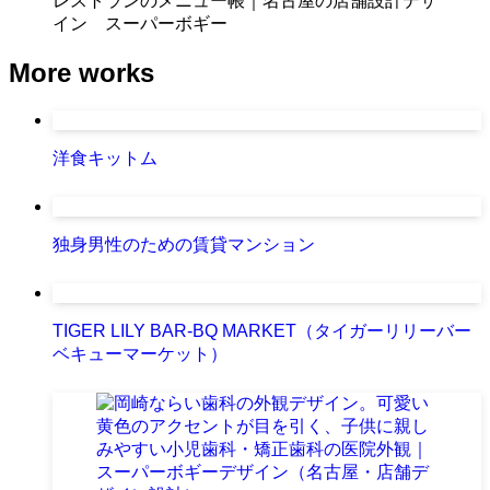
More works
洋食キットム
独身男性のための賃貸マンション
TIGER LILY BAR-BQ MARKET（タイガーリリーバー
ベキューマーケット）