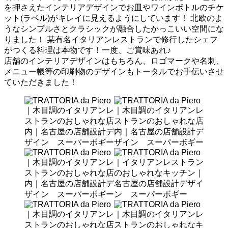
を押さえたインテリアデザインでお皿やワインボトルのチケ
ット(ラベル)がキレイに見えるようにしています！ 北欧のよ
うなシンプルさとクラシックが融合したかっこいい空間にな
りました！ 某有名イタリアンレストランで修行したシェフ
がつくる料理は本物です！一度、ご賞味あれ♪
店舗のインテリアデザインはもちろん、ロゴマークや名刺、
メニュー帳等の印刷物のデザインもトータルでお手伝いさせ
ていただきました！