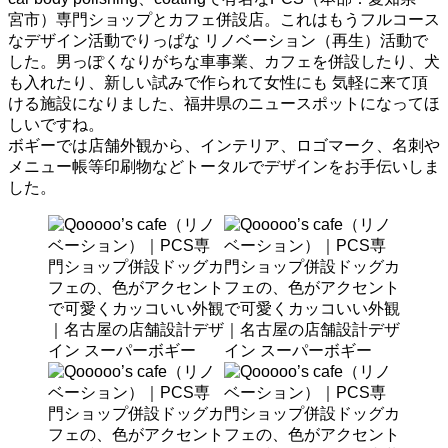
宮市）専門ショップとカフェ併設店。これはもうフルコース
なデザイン活動でりっぱな リノベーション（再生）活動で
した。男っぽくなりがちな車事業、カフェを併設したり、犬
も入れたり、新しい試みで作られて女性にも 気軽に来て頂
ける施設になりました、福井県のニュースポットになってほ
しいですね。
ボギーでは店舗外観から、インテリア、ロゴマーク、名刺や
メニュー帳等印刷物などトータルでデザインをお手伝いしま
した。