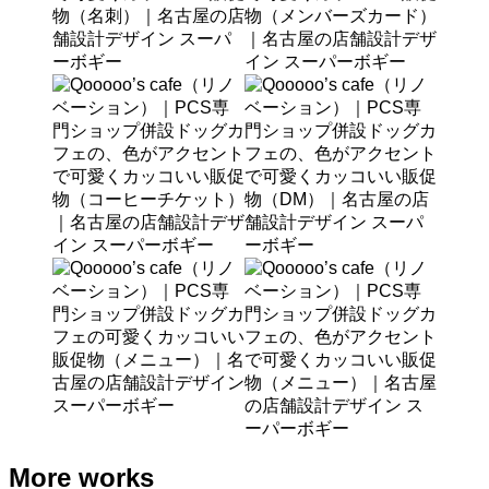
More works