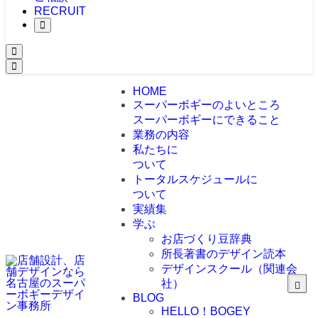
RECRUIT
HOME
スーパーボギーのよいところ
スーパーボギーにできること
業務の内容
私たちに
ついて
トータルスケジュールに
ついて
実績集
学ぶ
お店づくり豆辞典
所長著書のデザイン読本
デザインスクール（関連会
社）
BLOG
HELLO！BOGEY