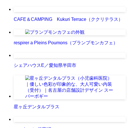
CAFE＆CAMPING Kukuri Terrace（ククリテラス）
respirer a Pleins Poumons（プランプモンカフェ）
シェアハウスE／愛知県半田市
星ヶ丘デンタルプラス