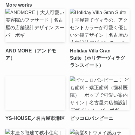
More works
AND MORE（アンドモ
Holiday Villa Gran
ア）
Suite（ホリデーヴィラグ
ランスイート）
YS-HOUSE／名古屋市港区
ピッコロバンビーニ