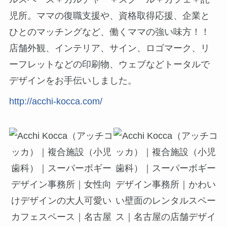
児所。ママの復職支援や、資格取得応援、企業と
ひとのマッチングなど、働くママの強い味方！！
店舗外観、インテリア、サイン、ロゴマーク、リ
ーフレットなどの印刷物、ウェブなどトータルで
デザインをお手伝いしました。
http://acchi-kocca.com/