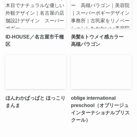
ID-HOUSE／名古屋市千種
美髪&トウメイ感カラー
区
高槻パラゴン
ほんわかぱっぱと ほっこり
oblige international
まんま
preschool（オブリージュ
インターナショナルプリス
クール）