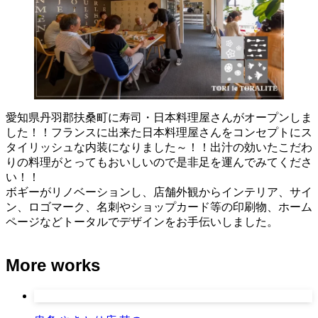
愛知県丹羽郡扶桑町に寿司・日本料理屋さんがオープンしま
した！！フランスに出来た日本料理屋さんをコンセプトにス
タイリッシュな内装になりました～！！出汁の効いたこだわ
りの料理がとってもおいしいので是非足を運んでみてくださ
い！！
ボギーがリノベーションし、店舗外観からインテリア、サイ
ン、ロゴマーク、名刺やショップカード等の印刷物、ホーム
ページなどトータルでデザインをお手伝いしました。
More works