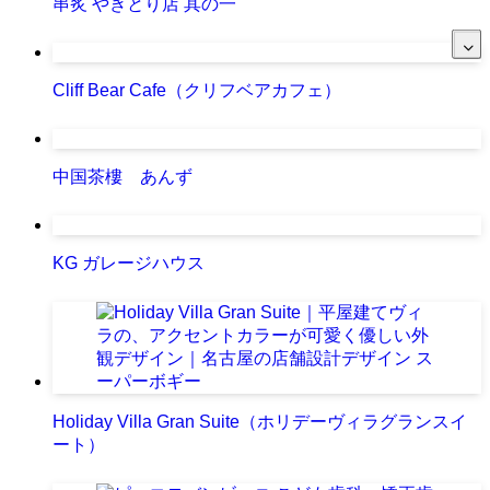
串炙 やきとり店 其の一
Cliff Bear Cafe（クリフベアカフェ）
中国茶樓 あんず
KG ガレージハウス
Holiday Villa Gran Suite（ホリデーヴィラグランスイ
ート）