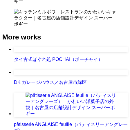
More works
タイ古式ほぐれ処 POCHAI（ポーチャイ）
DK ガレージハウス／名古屋市緑区
pâtisserie ANGLAISE feuille（パティスリーアングレー