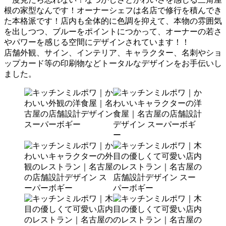
根の家型なんです！オーナーシェフは名店で修行を積んでき
た本格派です！店内も全体的に色調を抑えて、本物の雰囲気
を出しつつ、ブルーをポイントにつかって、オーナーの若さ
やパワーを感じる空間にデザインされています！！
店舗外観、サイン、インテリア、キャラクター、名刺やショ
ップカード等の印刷物などトータルなデザインをお手伝いし
ました。