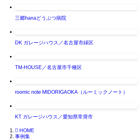
三郷hanaどうぶつ病院
DK ガレージハウス／名古屋市緑区
TM-HOUSE／名古屋市千種区
roomic note MIDORIGAOKA（ルーミックノート）
KT ガレージハウス／愛知県常滑市
HOME
事例集