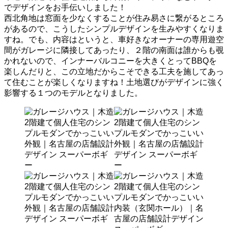
でデザインをお手伝いしました！
西北角地は窓面を少なくすることが住み易さに繋がるところ
があるので、こうしたシンプルデザインを生みやすくなりま
すね。でも、内容はというと、車好きなオーナーの専用遊空
間がガレージに隣接してあったり、２階の南面は誰からも覗
かれないので、インナーバルコニーを大きくとってBBQを
楽しんだりと、この立地だからこそできる工夫を施してあっ
て住むことが楽しくなりますね！土地選びがデザインに強く
影響する１つのモデルとなりました。