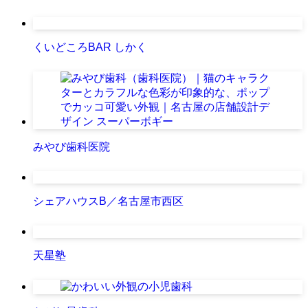
くいどころBAR しかく
みやび歯科医院
シェアハウスB／名古屋市西区
天星塾