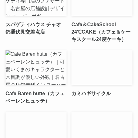
スパゲティハウス チャオ
Cafe＆CakeSchool
錦通伏見交差点店
24℃CAKE（カフェ＆ケー
キスクール24度ケーキ）
Cafe Baren hutte（カフェ
カミハギサイクル
ベーレンヒュッテ）