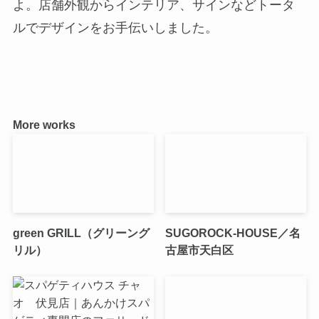
よ。店舗外観からインテリア、サインなどトータ
ルでデザインをお手伝いしました。
More works
green GRILL（グリーング
SUGOROCK-HOUSE／名
リル）
古屋市天白区