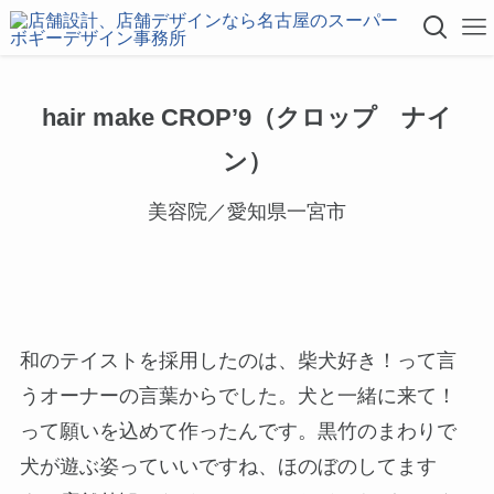
hair make CROP’9（クロップ ナイ
ン）
美容院／愛知県一宮市
和のテイストを採用したのは、柴犬好き！って言
うオーナーの言葉からでした。犬と一緒に来て！
って願いを込めて作ったんです。黒竹のまわりで
犬が遊ぶ姿っていいですね、ほのぼのしてます