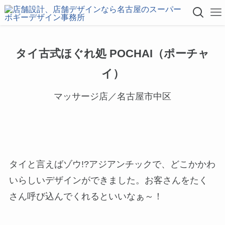
タイ古式ほぐれ処 POCHAI（ポーチャ
イ）
マッサージ店／名古屋市中区
タイと言えばゾウ!?アジアンチックで、どこかかわ
いらしいデザインができました。お客さんをたく
さん呼び込んでくれるといいなぁ～！