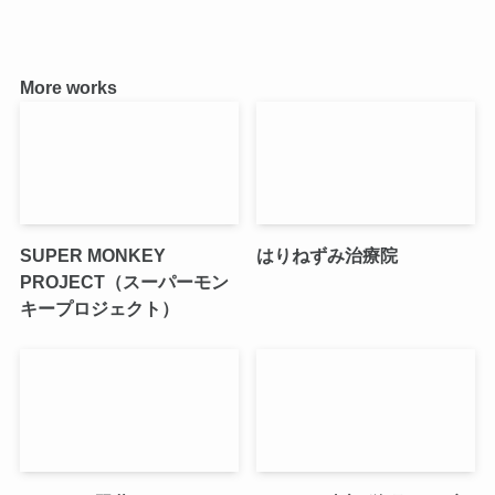
More works
SUPER MONKEY
はりねずみ治療院
PROJECT（スーパーモン
キープロジェクト）