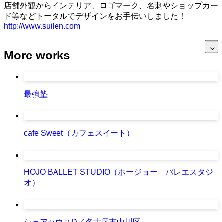
店舗外観からインテリア、ロゴマーク、名刺やショップカー
ド等などトータルでデザインをお手伝いしました！
http://www.suilen.com
More works
最強塾
cafe Sweet（カフェスイート）
HOJO BALLET STUDIO（ホージョー バレエスタジ
オ）
シェアハウスD／名古屋市中川区