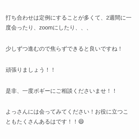
打ち合わせは定例にすることが多くて、2週間に一
度会ったり、zoomにしたり、、、
少しずつ進むので焦らずできると良いですね！
頑張りましょう！！
是非、一度ボギーにご相談くださいませ！！
よっさんには会ってみてください！お役に立つこ
ともたくさんあるはです！！😄