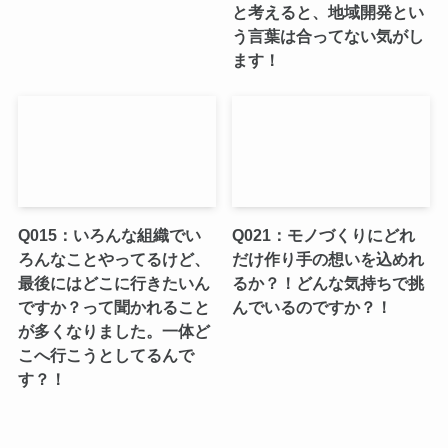
と考えると、地域開発とい
う言葉は合ってない気がし
ます！
Q015：いろんな組織でい
Q021：モノづくりにどれ
ろんなことやってるけど、
だけ作り手の想いを込めれ
最後にはどこに行きたいん
るか？！どんな気持ちで挑
ですか？って聞かれること
んでいるのですか？！
が多くなりました。一体ど
こへ行こうとしてるんで
す？！