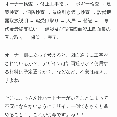
オーナー検査 → 修正工事指示 → ボギー検査 → 建
築検査 → 消防検査 → 最終引き渡し検査 → 設備機
器取扱説明 → 鍵受け取り → 入居 → 登記 → 工事
代金最終支払い → 建築及び設備図面竣工図面集の
受け取り → 保管 → 完了。
オーナー側に立って考えると、図面通りに工事が
されているか？、デザインは計画通りか？使用す
る材料は予定通りか？、などなど、不安は続きま
すよね！
そこによっさん達パートナーがいることによって
不安にならないようにデザイナー側できちんと進
めること！、これが使命ですよね！！