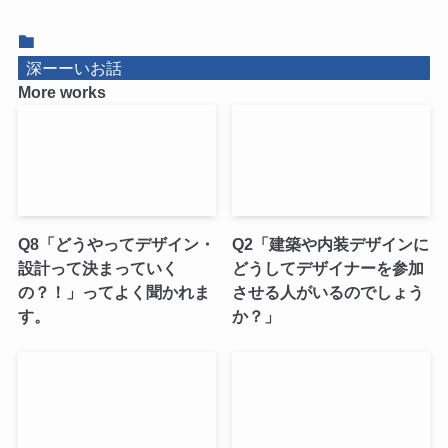
深ーーいお話
More works
Q8「どうやってデザイン・
Q2「建築や内装デザインに
設計って決まっていく
どうしてデザイナーを参加
の？！」ってよく聞かれま
させる人がいるのでしょう
す。
か？」