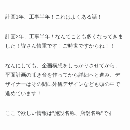
計画1年、工事半年！これはよくある話！
計画2年、工事半年！なんてことも多くなってきま
した！皆さん慎重です！ご時世ですからね！！
なんにしても、企画構想をしっかりさせてから、
平面計画の叩き台を作ってから詳細へと進み、デ
ザイナーはその間に外観デザインなども頭の中で
進めています！
ここで欲しい情報は”施設名称、店舗名称”です