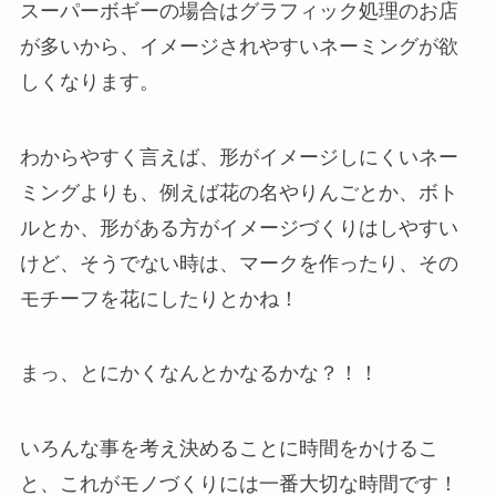
スーパーボギーの場合はグラフィック処理のお店
が多いから、イメージされやすいネーミングが欲
しくなります。
わからやすく言えば、形がイメージしにくいネー
ミングよりも、例えば花の名やりんごとか、ボト
ルとか、形がある方がイメージづくりはしやすい
けど、そうでない時は、マークを作ったり、その
モチーフを花にしたりとかね！
まっ、とにかくなんとかなるかな？！！
いろんな事を考え決めることに時間をかけるこ
と、これがモノづくりには一番大切な時間です！