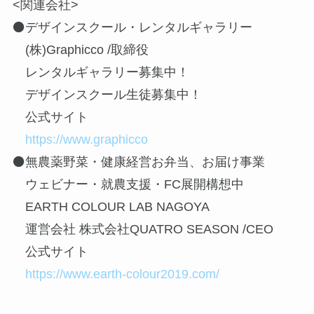
<関連会社>
⚫️デザインスクール・レンタルギャラリー
(株)Graphicco /取締役
レンタルギャラリー募集中！
デザインスクール生徒募集中！
公式サイト
https://www.graphicco
⚫️無農薬野菜・健康経営お弁当、お届け事業
ウェビナー・就農支援・FC展開構想中
EARTH COLOUR LAB NAGOYA
運営会社 株式会社QUATRO SEASON /CEO
公式サイト
https://www.earth-colour2019.com/