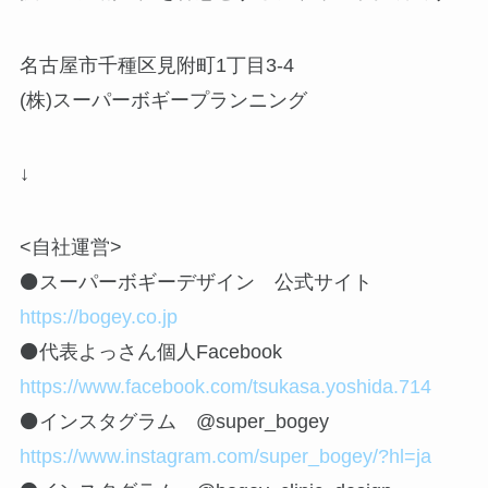
名古屋市千種区見附町1丁目3-4
(株)スーパーボギープランニング
↓
<自社運営>
⚫️スーパーボギーデザイン 公式サイト
https://bogey.co.jp
⚫️代表よっさん個人Facebook
https://www.facebook.com/tsukasa.yoshida.714
⚫️インスタグラム @super_bogey
https://www.instagram.com/super_bogey/?hl=ja