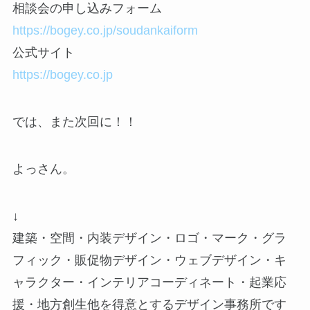
相談会の申し込みフォーム
https://bogey.co.jp/soudankaiform
公式サイト
https://bogey.co.jp
では、また次回に！！
よっさん。
↓
建築・空間・内装デザイン・ロゴ・マーク・グラ
フィック・販促物デザイン・ウェブデザイン・キ
ャラクター・インテリアコーディネート・起業応
援・地方創生他を得意とするデザイン事務所です