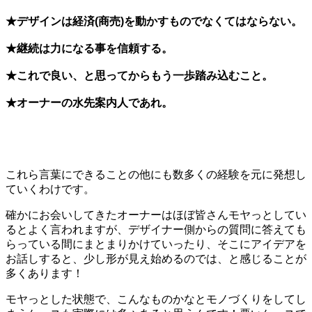
★デザインは経済(商売)を動かすものでなくてはならない。
★継続は力になる事を信頼する。
★これで良い、と思ってからもう一歩踏み込むこと。
★オーナーの水先案内人であれ。
これら言葉にできることの他にも数多くの経験を元に発想し
ていくわけです。
確かにお会いしてきたオーナーはほぼ皆さんモヤっとしてい
るとよく言われますが、デザイナー側からの質問に答えても
らっている間にまとまりかけていったり、そこにアイデアを
お話しすると、少し形が見え始めるのでは、と感じることが
多くあります！
モヤっとした状態で、こんなものかなとモノづくりをしてし