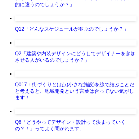
的に違うのでしょうか？」
Q12「どんなスケジュールが並ぶのでしょうか？」
Q2「建築や内装デザインにどうしてデザイナーを参加
させる人がいるのでしょうか？」
Q017：街づくりとは点(小さな施設)を線で結ぶことだ
と考えると、地域開発という言葉は合ってない気がし
ます！
Q8「どうやってデザイン・設計って決まっていく
の？！」ってよく聞かれます。