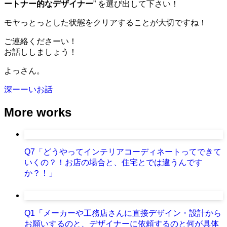
ートナー的なデザイナー
” を選び出して下さい！
モヤっとっとした状態をクリアすることが大切ですね！
ご連絡くださーい！
お話ししましょう！
よっさん。
深ーーいお話
More works
Q7「どうやってインテリアコーディネートってできて
いくの？！お店の場合と、住宅とでは違うんです
か？！」
Q1「メーカーや工務店さんに直接デザイン・設計から
お願いするのと、デザイナーに依頼するのと何が具体