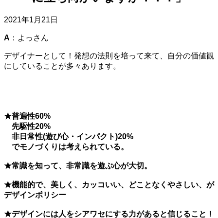
2021年1月21日
A
：よっさん
デザイナーとして！発想の法則を培って来て、自分の価値観
にしていることが多々あります。
★普遍性60%
先駆性20%
非日常性(遊び心・インパクト)20%
でモノづくりは考えられている。
★常識を知って、非常識を遊ぶ心が大切。
★機能的で、美しく、カッコいい、どことなくやさしい、が
デザインポリシー
★デザインには人をシアワセにする力があると信じること！