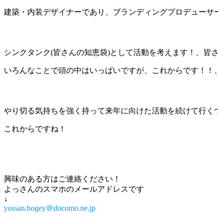
建築・内装デザイナーであり、ブランディングプロデューサ
シンクタンク(皆さんの知恵袋)として活動を考えます！、皆
いろんなことで頭の中はいっぱいですが、これからです！！
やり切る気持ちを強く持って来年に向けた活動を続けて行く
これからですね！
興味のある方はご連絡ください！
よっさんのスマホのメールアドレスです
↓
yossan.bogey＠docomo.ne.jp