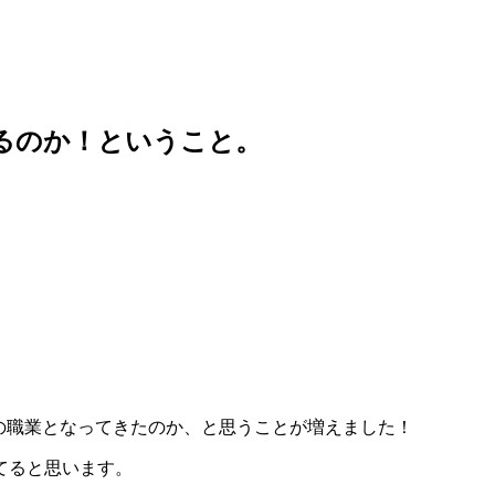
せるのか！ということ。
の職業となってきたのか、と思うことが増えました！
てると思います。