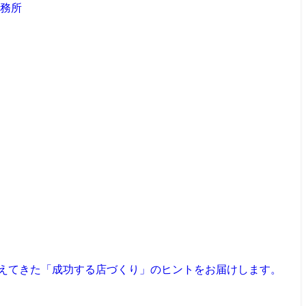
見えてきた「成功する店づくり」のヒントをお届けします。