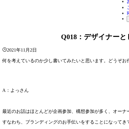
Q018：デザイナー
2021年11月2日
何を考えているのか少し書いてみたいと思います。どうぞお
A：よっさん
最近のお話はほとんどが企画参加、構想参加が多く、オーナ
すなわち、ブランディングのお手伝いをすることになってき