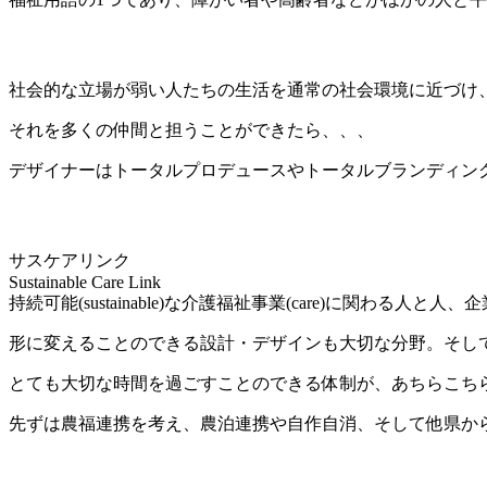
社会的な立場が弱い人たちの生活を通常の社会環境に近づけ
それを多くの仲間と担うことができたら、、、
デザイナーはトータルプロデュースやトータルブランディン
サスケアリンク
Sustainable Care Link
持続可能(sustainable)な介護福祉事業(care)に関わる
形に変えることのできる設計・デザインも大切な分野。そし
とても大切な時間を過ごすことのできる体制が、あちらこち
先ずは農福連携を考え、農泊連携や自作自消、そして他県か