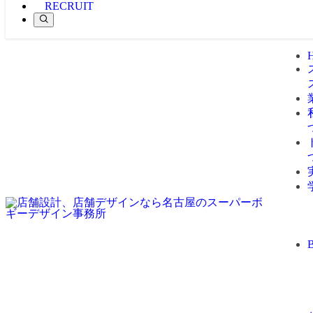
RECRUIT