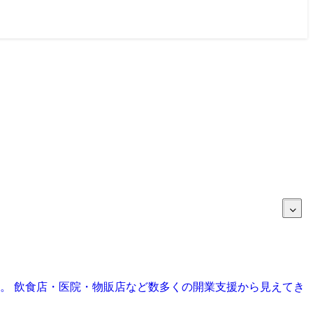
目。 飲食店・医院・物販店など数多くの開業支援から見えてき