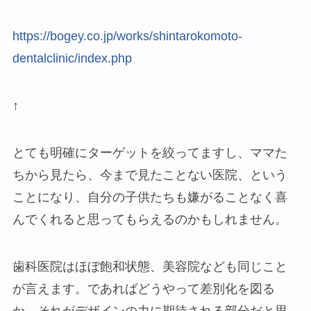
https://bogey.co.jp/works/shintarokomoto-
dentalclinic/index.php
↑
とても明確にターゲットを絞ってますし、ママた
ちから見たら、今まで見たことない医院、という
ことになり、自分の子供たちも嫌がることなく喜
んでくれると思ってもらえるのかもしれません。
歯科医院はほぼ飽和状態、美容院なども同じこと
が言えます。であればどうやって差別化を図る
か、それがデザインの力に期待される部分だと思