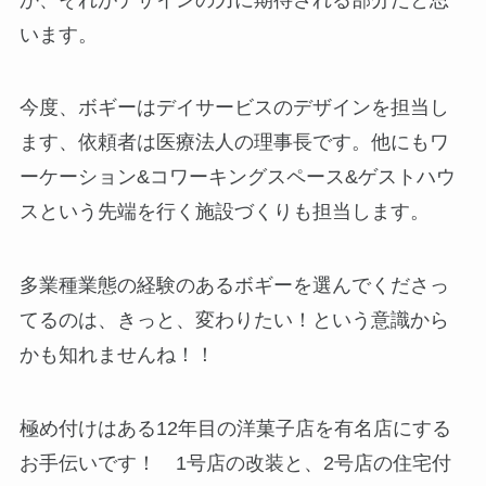
います。
今度、ボギーはデイサービスのデザインを担当し
ます、依頼者は医療法人の理事長です。他にもワ
ーケーション&コワーキングスペース&ゲストハウ
スという先端を行く施設づくりも担当します。
多業種業態の経験のあるボギーを選んでくださっ
てるのは、きっと、変わりたい！という意識から
かも知れませんね！！
極め付けはある12年目の洋菓子店を有名店にする
お手伝いです！ 1号店の改装と、2号店の住宅付