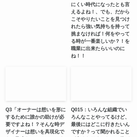
にくい時代になったとも言
えるよね！、でも、だから
こそやりたいことを見つけ
れたら強い気持ちを持って
挑まなければ！何をやって
る時が一番楽しいか？！を
職業に出来たらいいのに
ね！！
Q3「オーナーは想いを形に
Q015：いろんな組織でい
するために誰かの助けが必
ろんなことやってるけど、
要ですよね！？そんな時デ
最後にはどこに行きたいん
ザイナーは想いを具現化で
ですか？って聞かれること