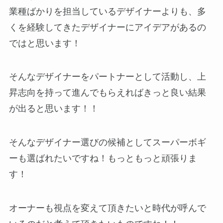
業種ばかりを担当しているデザイナーよりも、多
くを経験してきたデザイナーにアイデアがあるの
ではと思います！
そんなデザイナーをパートナーとして活動し、上
昇志向を持って進んでもらえればきっと良い結果
が出ると思います！！
そんなデザイナー選びの候補としてスーパーボギ
ーも選ばれたいですね！もっともっと頑張りま
す！
オーナーも視点を変えて頂きたいと時代が呼んで