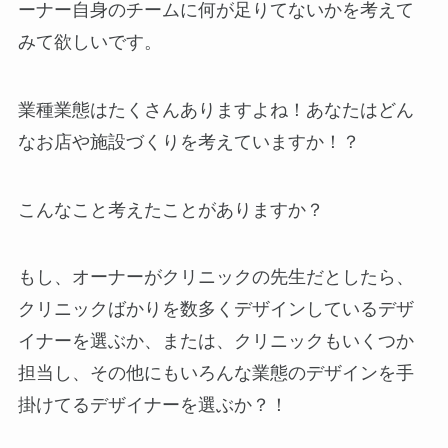
ーナー自身のチームに何が足りてないかを考えて
みて欲しいです。
業種業態はたくさんありますよね！あなたはどん
なお店や施設づくりを考えていますか！？
こんなこと考えたことがありますか？
もし、オーナーがクリニックの先生だとしたら、
クリニックばかりを数多くデザインしているデザ
イナーを選ぶか、または、クリニックもいくつか
担当し、その他にもいろんな業態のデザインを手
掛けてるデザイナーを選ぶか？！