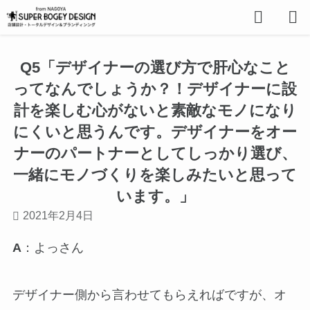
Q5「デザイナーの選び方で肝心なこと
ってなんでしょうか？！デザイナーに設
計を楽しむ心がないと素敵なモノになり
にくいと思うんです。デザイナーをオー
ナーのパートナーとしてしっかり選び、
一緒にモノづくりを楽しみたいと思って
います。」
2021年2月4日
A
：よっさん
デザイナー側から言わせてもらえればですが、オ