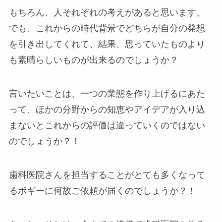
もちろん、人それぞれの考えがあると思います、
でも、これからの時代背景でどちらが自分の発想
を引き出してくれて、結果、思っていたものより
も素晴らしいものが出来るのでしょうか？
言いたいことは、一つの業態を作り上げるにあた
って、ほかの分野からの知恵やアイデアが入り込
まないとこれからの評価は違っていくのではない
のでしょうか？！
歯科医院さんを担当することがとても多くなって
るボギーに何故ご依頼が届くのでしょうか？！