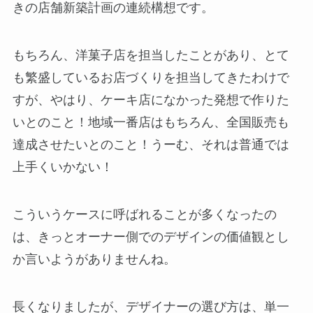
きの店舗新築計画の連続構想です。
もちろん、洋菓子店を担当したことがあり、とて
も繁盛しているお店づくりを担当してきたわけで
すが、やはり、ケーキ店になかった発想で作りた
いとのこと！地域一番店はもちろん、全国販売も
達成させたいとのこと！うーむ、それは普通では
上手くいかない！
こういうケースに呼ばれることが多くなったの
は、きっとオーナー側でのデザインの価値観とし
か言いようがありませんね。
長くなりましたが、デザイナーの選び方は、単一