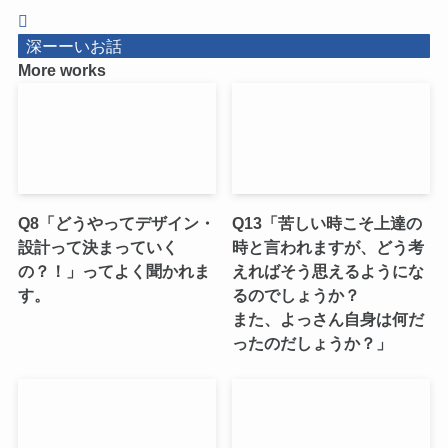
深ーーいお話
More works
Q8「どうやってデザイン・
Q13「苦しい時こそ上達の
設計って決まっていく
時と言われますが、どう考
の？！」ってよく聞かれま
えればそう思えるようにな
す。
るのでしょうか？
また、よっさん自身は何だ
ったのだしょうか？」