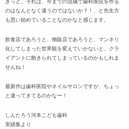
きっと、それは、今までの流儀で歯科医院を作る
のはなんとなく違うのではないか？！、と先生方
も思い始めていることなのかなと感じます。
飲食店であろうと、物販店であろうと、マンネリ
化してしまった世界観を変えていかないと、クラ
イアントに飽きられてしまっているのかもしれま
せんね！
最新作は歯科医院やネイルサロンですが、ちょっ
と違ってきてるのかなー！
しんたろう河本こども歯科
実績集より