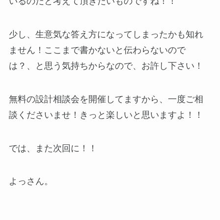
いるのだと考えて頂きたいものですね！！
少し、生意気な答え方になってしまったかも知れ
ません！ここまで書かないと伝わらないので
は？、と思う気持ちからなので、お許し下さい！
無料の設計相談会を開催してますから、一度ご相
談くださいませ！きっと楽しいと思いますよ！！
では、また次回に！！
よっさん。