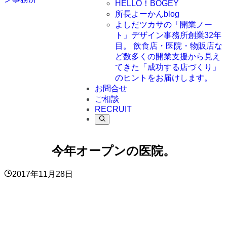
HELLO！BOGEY
所長よーかんblog
よしだツカサの「開業ノー
ト」
デザイン事務所創業32年
目。 飲食店・医院・物販店な
ど数多くの開業支援から見え
てきた「成功する店づくり」
のヒントをお届けします。
お問合せ
ご相談
RECRUIT
今年オープンの医院。
2017年11月28日