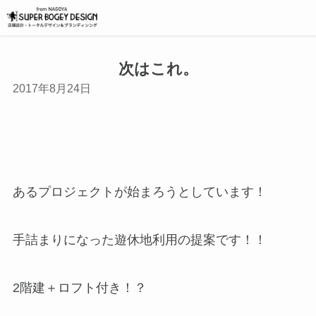
次はこれ。
2017年8月24日
あるプロジェクトが始まろうとしています！
手詰まりになった遊休地利用の提案です！！
2階建＋ロフト付き！？