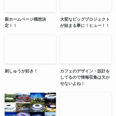
新ホームページ構想決
大変なビッグプロジェクト
定！！
が始まる事に！ヒュー！！
刺しゅうが好き！
カフェのデザイン・設計を
してるので情報収集は欠か
せないよね！