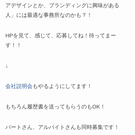
アデザインとか、ブランディングに興味がある
人」には最適な事務所なのかも？！
HPを見て、感じて、応募してね！待ってまー
す！！
↓
会社説明会
もやるようにしてます！
もちろん履歴書を送ってもらうのもOK！
パートさん、アルバイトさんも同時募集です！