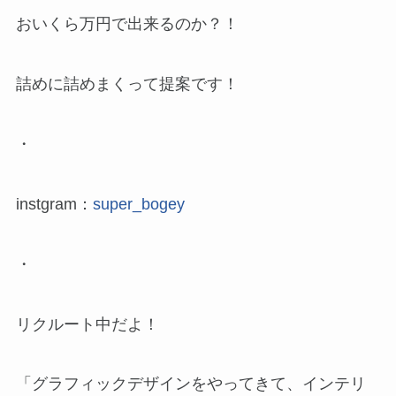
おいくら万円で出来るのか？！
詰めに詰めまくって提案です！
・
instgram：
super_bogey
・
リクルート中だよ！
「グラフィックデザインをやってきて、インテリ