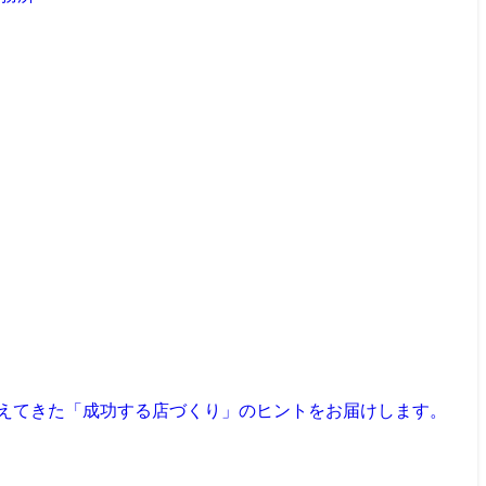
見えてきた「成功する店づくり」のヒントをお届けします。