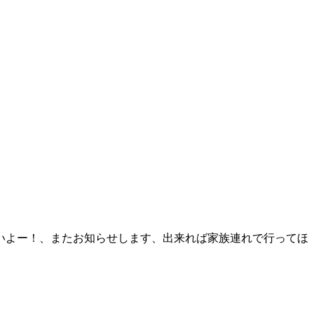
いよー！、またお知らせします、出来れば家族連れで行ってほ