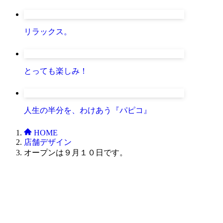
リラックス。
とっても楽しみ！
人生の半分を、わけあう『パピコ』
HOME
店舗デザイン
オープンは９月１０日です。