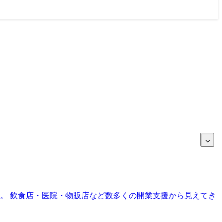
目。 飲食店・医院・物販店など数多くの開業支援から見えてき