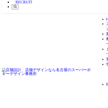
RECRUIT