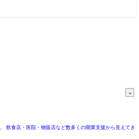
目。 飲食店・医院・物販店など数多くの開業支援から見えてき