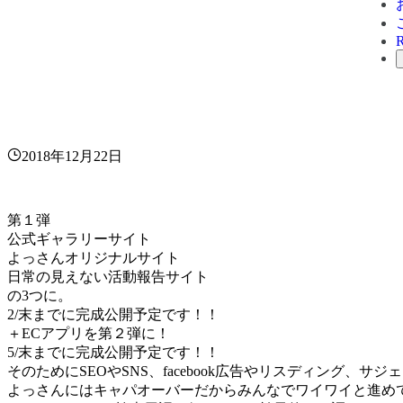
2018年12月22日
第１弾
公式ギャラリーサイト
よっさんオリジナルサイト
日常の見えない活動報告サイト
の3つに。
2/末までに完成公開予定です！！
＋ECアプリを第２弾に！
5/末までに完成公開予定です！！
そのためにSEOやSNS、facebook広告やリスディング
よっさんにはキャパオーバーだからみんなでワイワイと進め