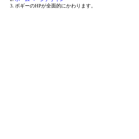
ボギーのHPが全面的にかわります。