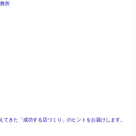
見えてきた「成功する店づくり」のヒントをお届けします。