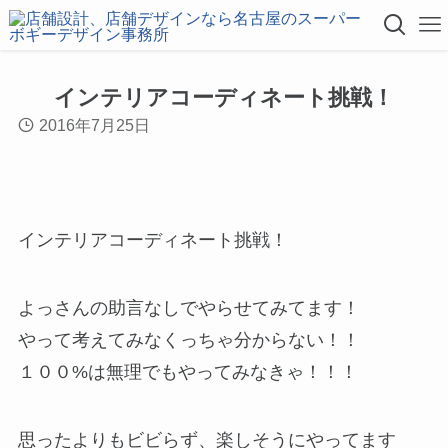
インテリアコーディネート挑戦！
2016年7月25日
インテリアコーディネート挑戦！
よっさんの助言なしでやらせてみてます！
やって考えてみなくっちゃ分からない！！
１００%は無理でもやってみなきゃ！！！
思ったよりもビビらず、楽しそうにやってます