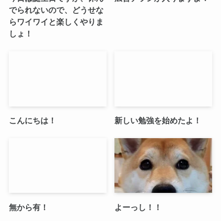
でられないので、どうせな
らワイワイと楽しくやりま
しょ！
こんにちは！
新しい勉強を始めたよ！
無から有！
よーっし！！