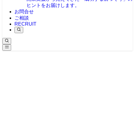
ヒントをお届けします。
お問合せ
ご相談
RECRUIT