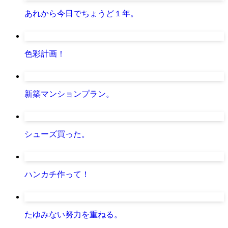
あれから今日でちょうど１年。
色彩計画！
新築マンションプラン。
シューズ買った。
ハンカチ作って！
たゆみない努力を重ねる。