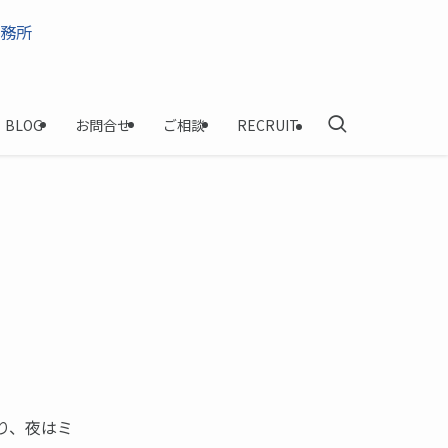
BLOG
お問合せ
ご相談
RECRUIT
り、夜はミ