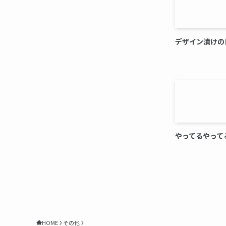
デザイン漬けの
やってるやって
HOME
その他