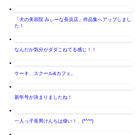
「犬の美容院 みぃーな長浜店」作品集へアップしまし
た！
なんだか気分がダダこねてる感じ！！
ケーキ、スクール&カフェ。
新年号が決まりましたね！
一人っ子長男けんちは偉い！、(*^^*)