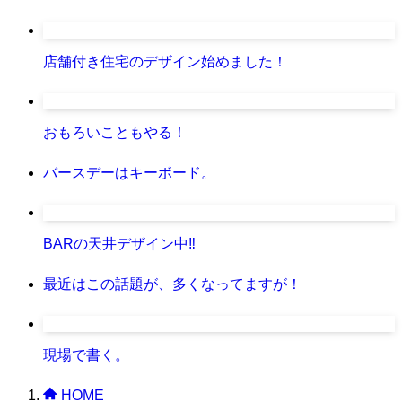
店舗付き住宅のデザイン始めました！
おもろいこともやる！
バースデーはキーボード。
BARの天井デザイン中‼
最近はこの話題が、多くなってますが！
現場で書く。
HOME