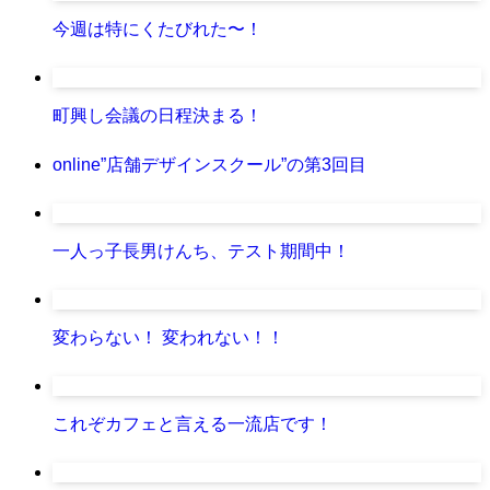
今週は特にくたびれた〜！
町興し会議の日程決まる！
online”店舗デザインスクール”の第3回目
一人っ子長男けんち、テスト期間中！
変わらない！ 変われない！！
これぞカフェと言える一流店です！