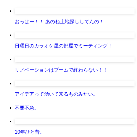
おっはー！！ あのね土地探ししてんの！
日曜日のカラオケ屋の部屋でミーティング！
リノベーションはブームで終わらない！！
アイデアって湧いて来るものみたい。
不要不急。
10年ひと昔。