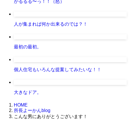
がるるる〜っ！！（怒）
人が集まれば何か出来るのでは？！
最初の最初。
個人住宅もいろんな提案してみたいな！！
大きなドア。
HOME
所長よーかんblog
こんな男にありがとうございます！
株式会社グラフィッコ