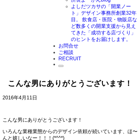
よしだツカサの「開業ノー
ト」
デザイン事務所創業32年
目。 飲食店・医院・物販店な
ど数多くの開業支援から見え
てきた「成功する店づくり」
のヒントをお届けします。
お問合せ
ご相談
RECRUIT
こんな男にありがとうございます！
2016年4月11日
こんな男にありがとうございます！
いろんな業種業態からのデザイン依頼が続いています、ほ〜
んと嬉しいなー！！！(*^^*)