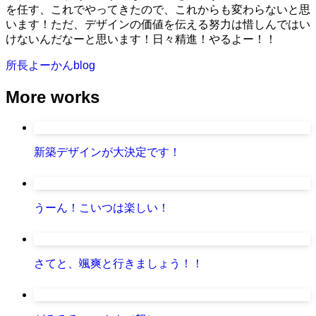
を任す、これでやってきたので、これからも変わらないと思
います！ただ、デザインの価値を伝える努力は惜しんではい
けないんだなーと思います！日々精進！やるよー！！
所長よーかんblog
More works
新築デザインが大決定です！
うーん！こいつは楽しい！
さてと、颯爽と行きましょう！！