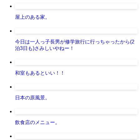
屋上のある家。
今日は一人っ子長男が修学旅行に行っちゃったから(2
泊3日も)さみしいやねー！
和室もあるといい！！
日本の原風景。
飲食店のメニュー。