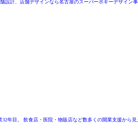
業32年目。 飲食店・医院・物販店など数多くの開業支援から