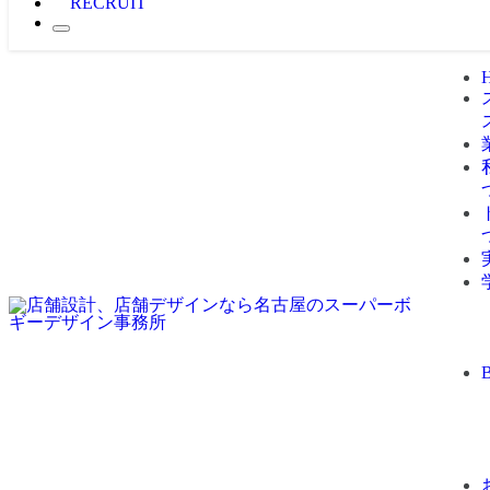
RECRUIT