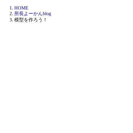
HOME
所長よーかんblog
模型を作ろう！