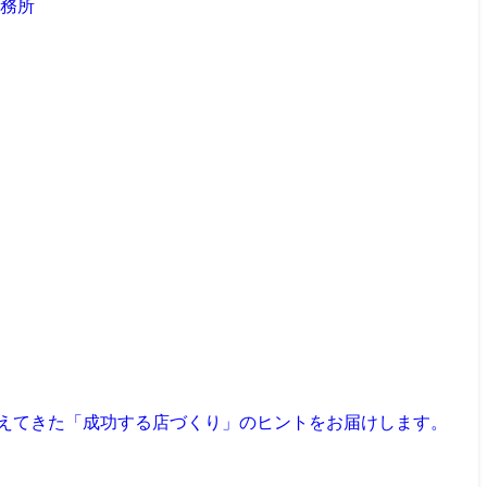
見えてきた「成功する店づくり」のヒントをお届けします。