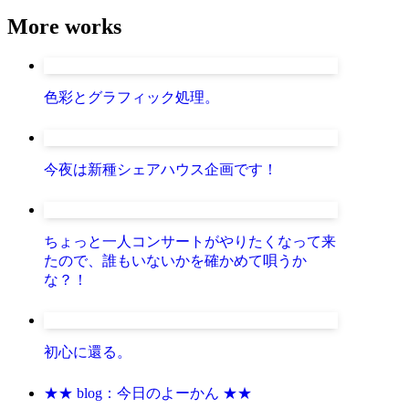
More works
色彩とグラフィック処理。
今夜は新種シェアハウス企画です！
ちょっと一人コンサートがやりたくなって来
たので、誰もいないかを確かめて唄うか
な？！
初心に還る。
★★ blog：今日のよーかん ★★