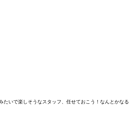
みたいで楽しそうなスタッフ、任せておこう！なんとかなる