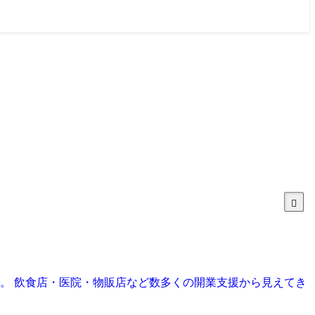
目。 飲食店・医院・物販店など数多くの開業支援から見えてき