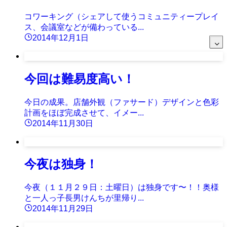
コワーキング（シェアして使うコミュニティープレイ
ス、会議室などが備わっている...
2014年12月1日
今回は難易度高い！
今日の成果。店舗外観（ファサード）デザインと色彩
計画をほぼ完成させて、イメー...
2014年11月30日
今夜は独身！
今夜（１１月２９日：土曜日）は独身です〜！！奥様
と一人っ子長男けんちが里帰り...
2014年11月29日