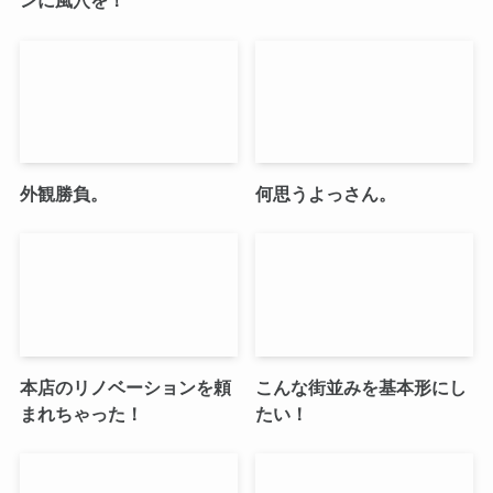
ンに風穴を！
外観勝負。
何思うよっさん。
本店のリノベーションを頼
こんな街並みを基本形にし
まれちゃった！
たい！