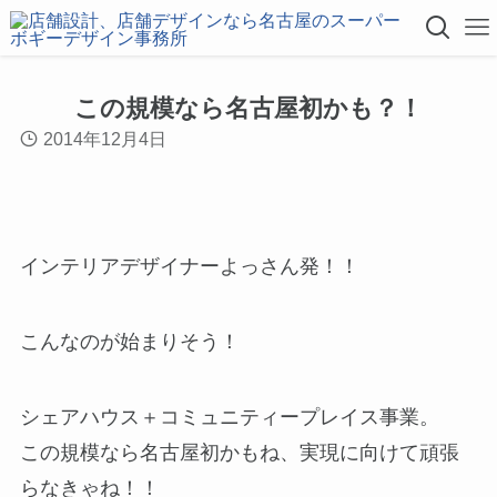
この規模なら名古屋初かも？！
2014年12月4日
インテリアデザイナーよっさん発！！
こんなのが始まりそう！
シェアハウス＋コミュニティープレイス事業。
この規模なら名古屋初かもね、実現に向けて頑張
らなきゃね！！