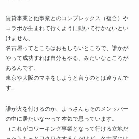
賃貸事業と他事業とのコンプレックス（複合）や
コラボが生まれて行くように動いて行かないとい
けません、
名古屋ってところはおもしろいところで、誰かが
やって成功すれば自分もやる、みたいなところが
あるんです、
東京や大阪のマネをしようと言うのとは違うんで
す。
誰が火を付けるのか、よっさんもそのメンッバー
の中に居たいな〜って本気で思っています。
（これがコワーキング事業となって行ける立地だ
ったらもっとワクワクするんだけど、名古屋には