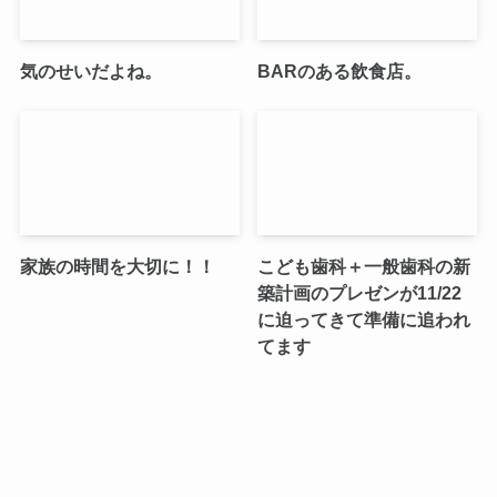
気のせいだよね。
BARのある飲食店。
家族の時間を大切に！！
こども歯科＋一般歯科の新
築計画のプレゼンが11/22
に迫ってきて準備に追われ
てます