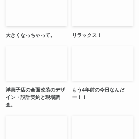
大きくなっちゃって。
リラックス！
洋菓子店の全面改装のデザ
もう4年前の今日なんだ
イン・設計契約と現場調
ー！！
査。