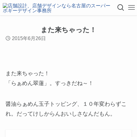
また来ちゃった！
2015年6月26日
また来ちゃった！
「らぁめん翠蓮」。すっきだね～！
醤油らぁめん玉子トッピング、１０年変わらずこ
れ。だってけしからんおいしさなんだもん。