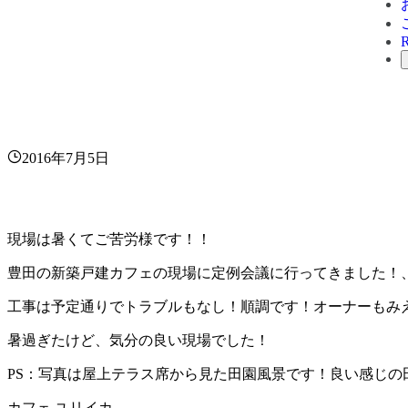
2016年7月5日
現場は暑くてご苦労様です！！
豊田の新築戸建カフェの現場に定例会議に行ってきました！
工事は予定通りでトラブルもなし！順調です！オーナーもみ
暑過ぎたけど、気分の良い現場でした！
PS：写真は屋上テラス席から見た田園風景です！良い感じの
カフェ ユリイカ