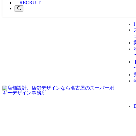
RECRUIT