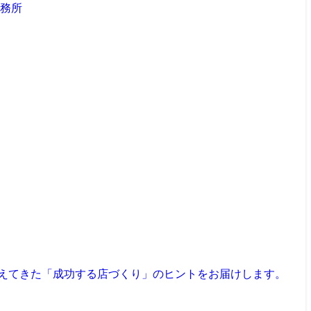
見えてきた「成功する店づくり」のヒントをお届けします。