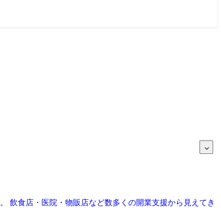
目。 飲食店・医院・物販店など数多くの開業支援から見えてき