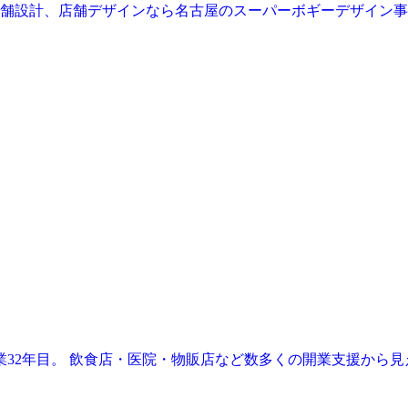
業32年目。 飲食店・医院・物販店など数多くの開業支援から