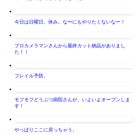
今日は日曜日。休み。な〜にもやりたくないなー！
プロカメラマンさんから最終カット納品がありまし
た！！
フレイル予防。
モフモフどうぶつ病院さんが、いよいよオープンしま
す！
やっぱりここに戻っちゃう。