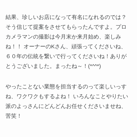
結果、珍しいお店になって有名になれるのでは？
そう信じて提案をさせてもらったんですよ。プロ
カメラマンの撮影は今月末か来月始め、楽しみ
ね！！ オーナーのKさん、頑張ってくださいね、
６０年の伝統を繋いで行ってくださいね！ありが
とうございました。まったね～！(*^^*)
やったことない業態を担当するのって楽しいっす
ね、ワクワクもするよね！ いろんなことやりたい
派のよっさんにどんどんお任せくださいませね、
苦笑！