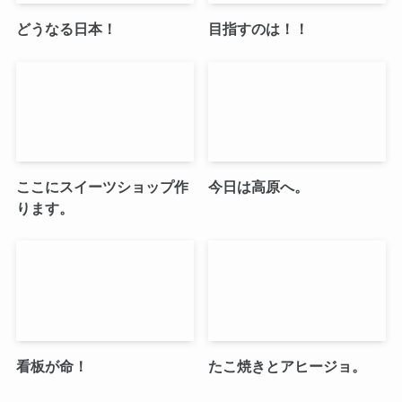
どうなる日本！
目指すのは！！
ここにスイーツショップ作
今日は高原へ。
ります。
看板が命！
たこ焼きとアヒージョ。