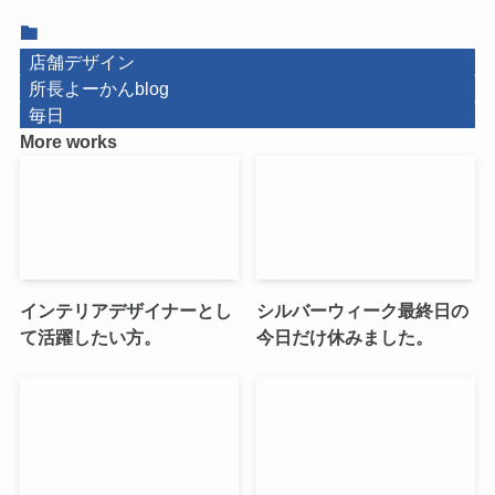
店舗デザイン
所長よーかんblog
毎日
More works
インテリアデザイナーとし
シルバーウィーク最終日の
て活躍したい方。
今日だけ休みました。