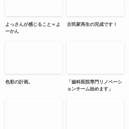
よっさんが感じること＝よ
古民家再生の完成です！
ーかん
色彩の計画。
「歯科医院専門リノベーシ
ョンチーム始めます」