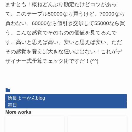
ますとも！概ねどんぶり勘定だけどコツがあっ
て、このテーブル50000なら買うけど、70000なら
買わない、60000なら値引き交渉して55000なら買
う。こんな感覚でそのものの価値を見てるんで
す、高いと思えば高い、安いと思えば安い、ただ
その感覚を養えば大きな狂いは出ない！これがデ
ザイナー式予算チェック術ですだ！(^^)
所長よーかんblog
毎日
More works