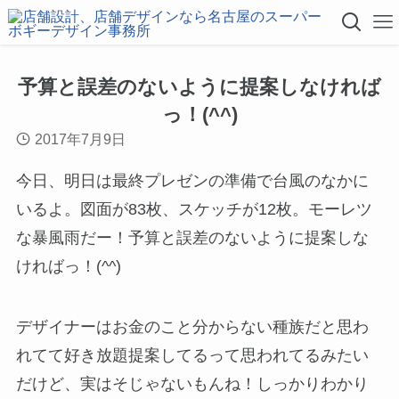
予算と誤差のないように提案しなければ
っ！(^^)
2017年7月9日
今日、明日は最終プレゼンの準備で台風のなかに
いるよ。図面が83枚、スケッチが12枚。モーレツ
な暴風雨だー！予算と誤差のないように提案しな
ければっ！(^^)
デザイナーはお金のこと分からない種族だと思わ
れてて好き放題提案してるって思われてるみたい
だけど、実はそじゃないもんね！しっかりわかり