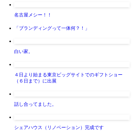
名古屋メシー！！
「ブランディングって一体何？！」
白い家。
４日より始まる東京ビッグサイトでのギフトショー
（６日まで）に出展
話し合ってました。
シェアハウス（リノベーション）完成です