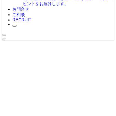
ヒントをお届けします。
お問合せ
ご相談
RECRUIT