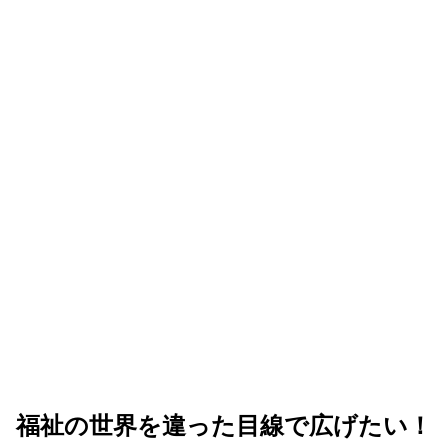
福祉の世界を違った目線で広げたい！