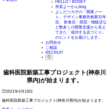
HELLO！BOGEY
所長よーかんblog
よしだツカサの「開業ノー
ト」
デザイン事務所創業32年
目。 飲食店・医院・物販店な
ど数多くの開業支援から見え
てきた「成功する店づくり」
のヒントをお届けします。
お問合せ
ご相談
RECRUIT
歯科医院新築工事プロジェクト(神奈川
県内)が始まります。
2021年4月19日
歯科医院新築工事プロジェクト(神奈川県内)が始まります。