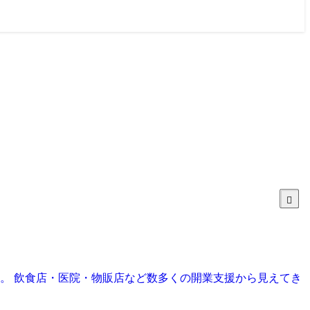
目。 飲食店・医院・物販店など数多くの開業支援から見えてき