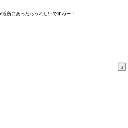
が近所にあったらうれしいですねー！