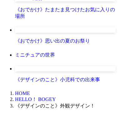
《おでかけ》たまたま見つけたお気に入りの
場所
《おでかけ》思い出の夏のお祭り
ミニチュアの世界
《デザインのこと》小児科での出来事
HOME
HELLO！ BOGEY
《デザインのこと》外観デザイン！