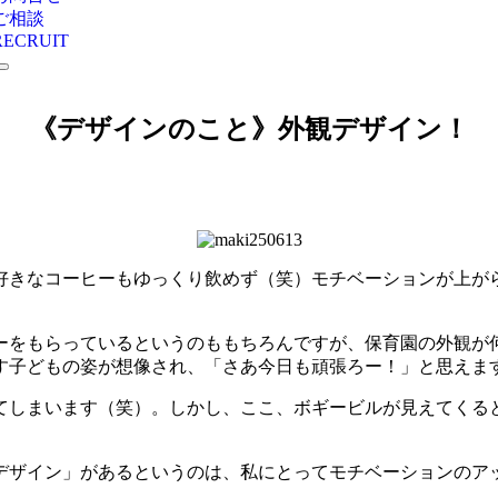
ご相談
RECRUIT
《デザインのこと》外観デザイン！
好きなコーヒーもゆっくり飲めず（笑）モチベーションが上が
ーをもらっているというのももちろんですが、保育園の外観が
子どもの姿が想像され、「さあ今日も頑張ろー！」と思えます
てしまいます（笑）。しかし、ここ、ボギービルが見えてくる
デザイン」があるというのは、私にとってモチベーションのア