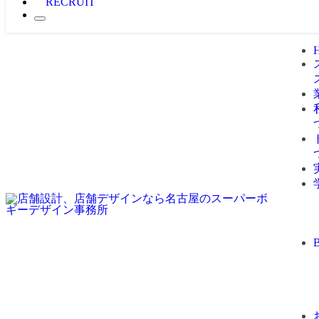
RECRUIT