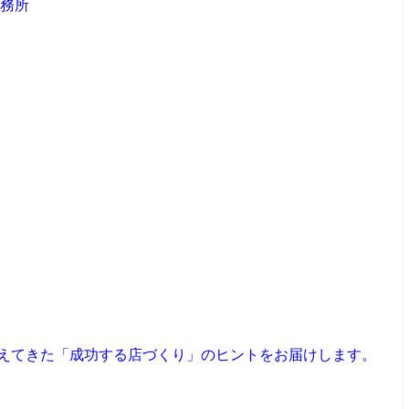
見えてきた「成功する店づくり」のヒントをお届けします。