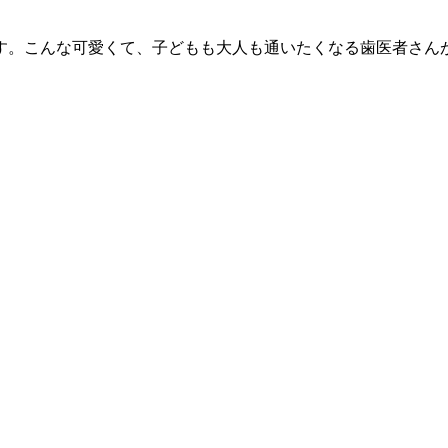
す。こんな可愛くて、子どもも大人も通いたくなる歯医者さん