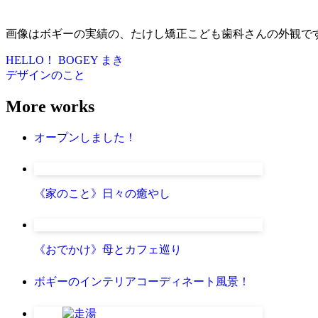
画像はボギーの実績の、たけし矯正こども歯科さんの外観で
HELLO！ BOGEY
まき
デザインのこと
More works
オープンしました！
《家のこと》日々の癒やし
《おでかけ》母とカフェ巡り
ボギーのインテリアコーディネート風景！