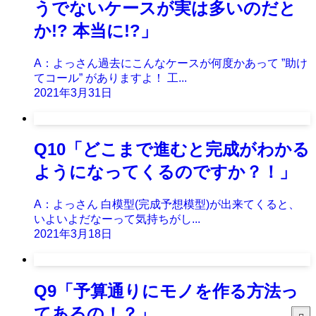
うでないケースが実は多いのだと
か!? 本当に!?」
A：よっさん過去にこんなケースが何度かあって ”助け
てコール” がありますよ！ 工...
2021年3月31日
Q10「どこまで進むと完成がわかる
ようになってくるのですか？！」
A：よっさん 白模型(完成予想模型)が出来てくると、
いよいよだなーって気持ちがし...
2021年3月18日
Q9「予算通りにモノを作る方法っ
てあるの！？」