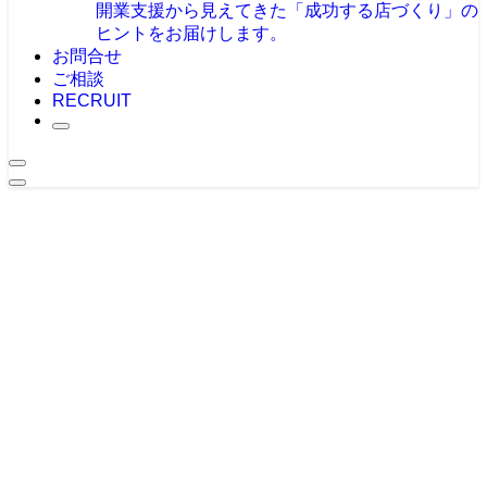
開業支援から見えてきた「成功する店づくり」の
ヒントをお届けします。
お問合せ
ご相談
RECRUIT