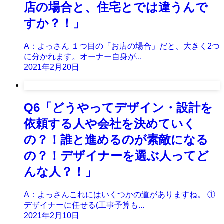
店の場合と、住宅とでは違うんで
すか？！」
A：よっさん １つ目の「お店の場合」だと、大きく2つ
に分かれます。オーナー自身が...
2021年2月20日
Q6「どうやってデザイン・設計を
依頼する人や会社を決めていく
の？！誰と進めるのが素敵になる
の？！デザイナーを選ぶ人ってど
んな人？！」
A：よっさんこれにはいくつかの道がありますね。 ①
デザイナーに任せる(工事予算も...
2021年2月10日