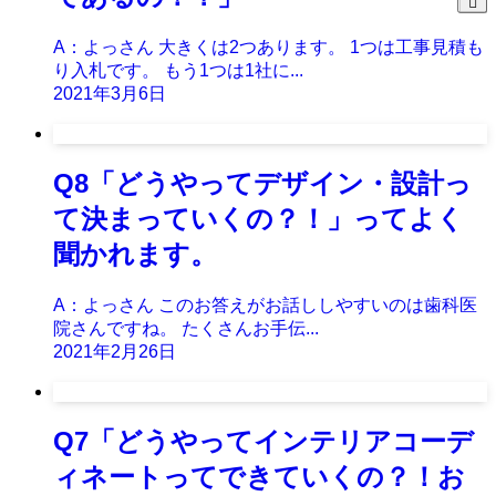
A：よっさん 大きくは2つあります。 1つは工事見積も
り入札です。 もう1つは1社に...
2021年3月6日
Q8「どうやってデザイン・設計っ
て決まっていくの？！」ってよく
聞かれます。
A：よっさん このお答えがお話ししやすいのは歯科医
院さんですね。 たくさんお手伝...
2021年2月26日
Q7「どうやってインテリアコーデ
ィネートってできていくの？！お