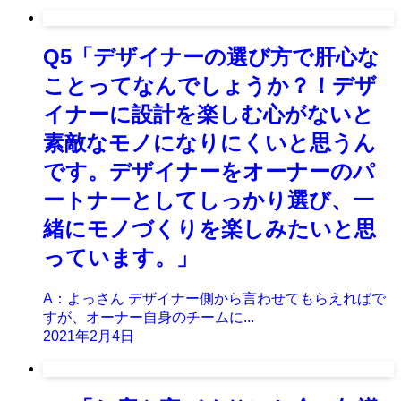
Q5「デザイナーの選び方で肝心な
ことってなんでしょうか？！デザ
イナーに設計を楽しむ心がないと
素敵なモノになりにくいと思うん
です。デザイナーをオーナーのパ
ートナーとしてしっかり選び、一
緒にモノづくりを楽しみたいと思
っています。」
A：よっさん デザイナー側から言わせてもらえればで
すが、オーナー自身のチームに...
2021年2月4日