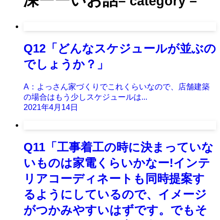
深ーーいお話
– category –
Q12「どんなスケジュールが並ぶの
でしょうか？」
A：よっさん家づくりでこれくらいなので、店舗建築
の場合はもう少しスケジュールは...
2021年4月14日
Q11「工事着工の時に決まっていな
いものは家電くらいかなー!インテ
リアコーディネートも同時提案す
るようにしているので、イメージ
がつかみやすいはずです。でもそ